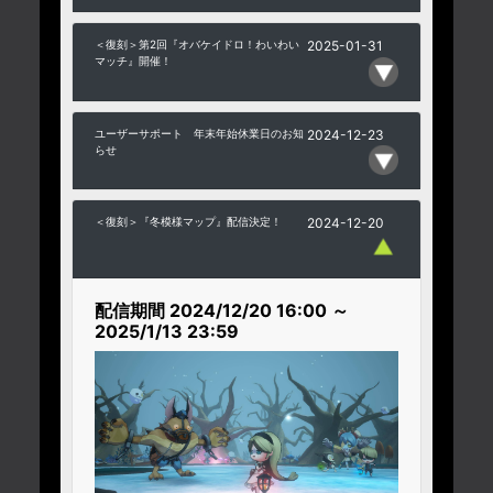
＜復刻＞第2回『オバケイドロ！わいわい
2025-01-31
マッチ』開催！
ユーザーサポート 年末年始休業日のお知
2024-12-23
らせ
＜復刻＞『冬模様マップ』配信決定！
2024-12-20
配信期間 2024/12/20 16:00 ～
2025/1/13 23:59