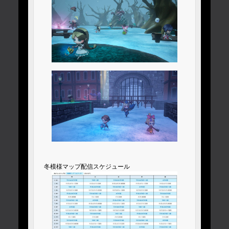
冬模様マップ配信スケジュール