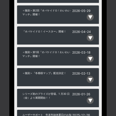
＜復刻＞第2回『オバケイドロ！わいわい
2026-05-29
マッチ』開催！
『オバケイドロ！イースター』開催！
2026-04-24
＜復刻＞第1回『オバケイドロ！わいわい
2026-03-18
マッチ』開催！
＜復刻＞『冬模様マップ』配信決定！
2026-02-13
シリーズ初のプライズが登場。1 月30 日
2026-01-26
（金）より展開開始！！
ユーザーサポート 年末年始休業日のお知
2025-12-26