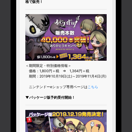
格で販売！
＜期間限定・特別価格情報＞
価格：1,800円＋税 ⇒ 1,364円＋税
期間：2019年10月19日(土)～2019年11月4日(月)
ニンテンドーeショップ専用ページは
こちら
▼パッケージ版予約受付開始！