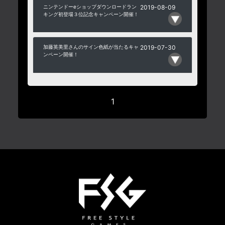
ニンテンドーeショップダウンロードラン
2019-08-09
キング初登場３位記念キャンペーン開催！
加藤英美里さんのサイン色紙が当たるキャ
2019-07-30
ンペーン開催！
1