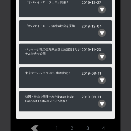
『オバケイドロ！フェス』開催！
2019-12-27
『オバケイドロ！』無料体験会を実施
2019-12-04
パッケージ版の全対象店舗と店舗別オリジ
2019-11-20
ナル特典を公開
東京ゲームショウ2019 出展決定！
2019-09-11
韓国・釜山で開催されたBusan Indie
2019-09-11
Connect Festival 2019に出展！
1
2
3
4