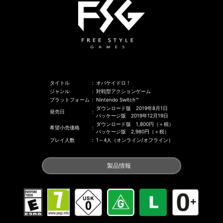
タイトル
:
オバケイドロ！
ジャンル
:
対戦型アクションゲーム
プラットフォーム
:
Nintendo Switch™
ダウンロード版 2019年8月1日
発売日
:
パッケージ版 2019年12月19日
ダウンロード版 1,800円（＋税）
希望小売価格
:
パッケージ版 2,980円（＋税）
プレイ人数
:
1～4人（オンライン/オフライン）
製品情報