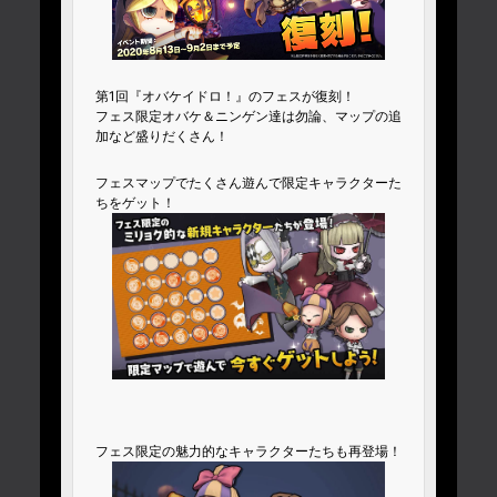
第1回『オバケイドロ！』のフェスが復刻！
フェス限定オバケ＆ニンゲン達は勿論、マップの追
加など盛りだくさん！
フェスマップでたくさん遊んで限定キャラクターた
ちをゲット！
フェス限定の魅力的なキャラクターたちも再登場！