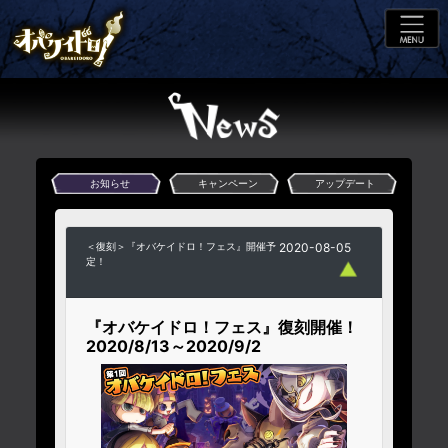
お知らせ
キャンペーン
アップデート
＜復刻＞『オバケイドロ！フェス』開催予
2020-08-05
定！
『オバケイドロ！フェス』復刻開催！
2020/8/13～2020/9/2