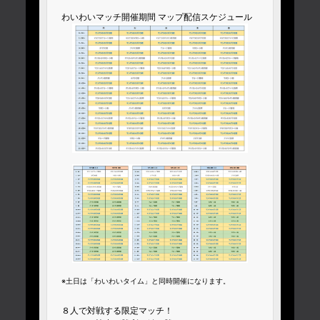
わいわいマッチ開催期間 マップ配信スケジュール
※土日は「わいわいタイム」と同時開催になります。
８人で対戦する限定マッチ！