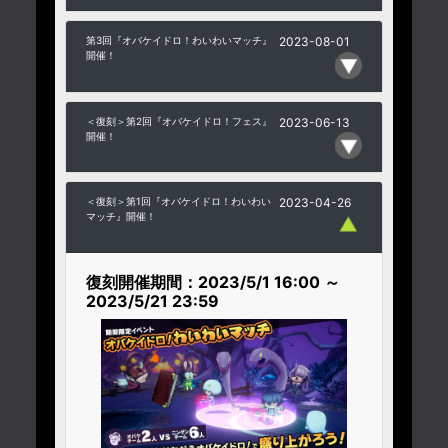
第3回『オバケイドロ！わいわいマッチ』
2023-08-01
開催！
＜復刻＞第2回『オバケイドロ！フェス』
2023-06-13
開催！
＜復刻＞第1回『オバケイドロ！わいわい
2023-04-26
マッチ』開催！
復刻開催期間：2023/5/1 16:00 ～
2023/5/21 23:59