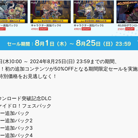
日(木)0:00 ～ 2024年8月25日(日) 23:59までの期間、
！初の追加コンテンツが50%OFFとなる期間限定セールを実
特別価格をお見逃しなく！
ダウンロード突破記念DLC
ケイドロ！フェスパック
ー追加パック
ー追加パック2
ー追加パック3
ー追加パック4