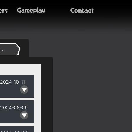
ト
2024-10-11
2024-08-09