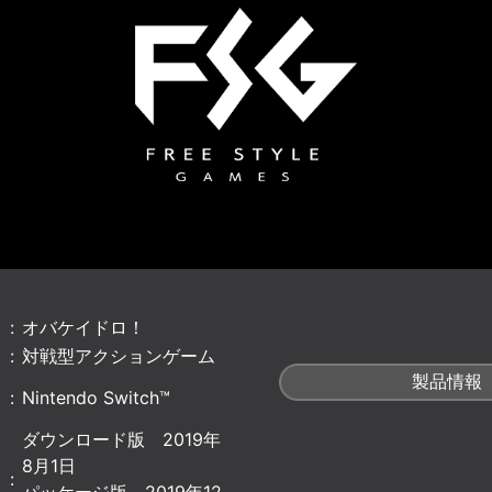
:
オバケイドロ！
:
対戦型アクションゲーム
製品情報
:
Nintendo Switch™
ダウンロード版 2019年
8月1日
: