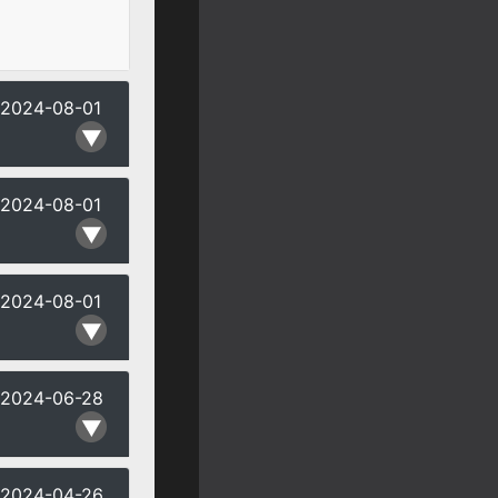
2024-08-01
2024-08-01
2024-08-01
2024-06-28
2024-04-26