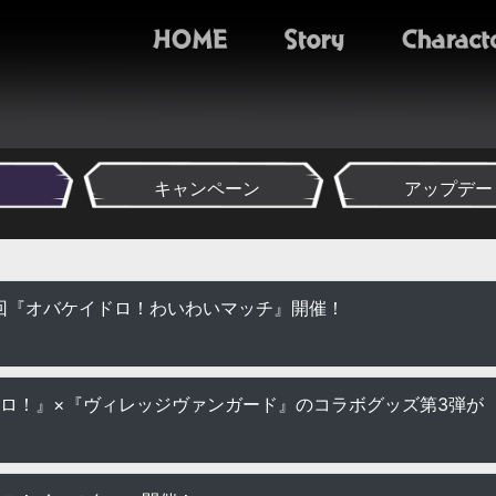
キャンペーン
アップデー
回『オバケイドロ！わいわいマッチ』開催！
ロ！』×『ヴィレッジヴァンガード』のコラボグッズ第3弾が