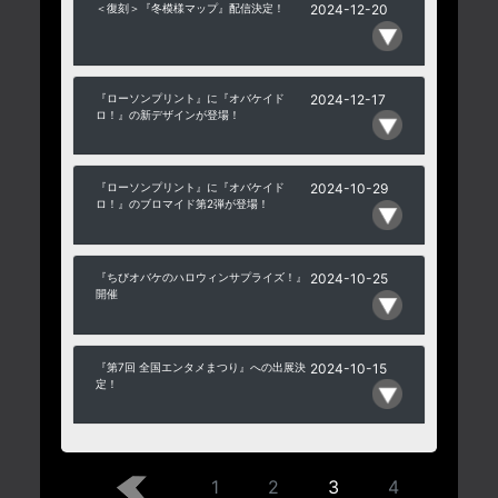
＜復刻＞『冬模様マップ』配信決定！
2024-12-20
『ローソンプリント』に『オバケイド
2024-12-17
ロ！』の新デザインが登場！
『ローソンプリント』に『オバケイド
2024-10-29
ロ！』のブロマイド第2弾が登場！
『ちびオバケのハロウィンサプライズ！』
2024-10-25
開催
『第7回 全国エンタメまつり』への出展決
2024-10-15
定！
1
2
3
4