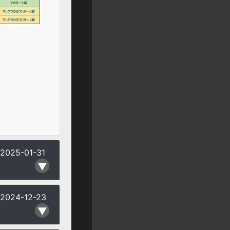
2025-01-31
2024-12-23