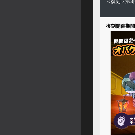
＜復刻＞第3
復刻開催期間 20