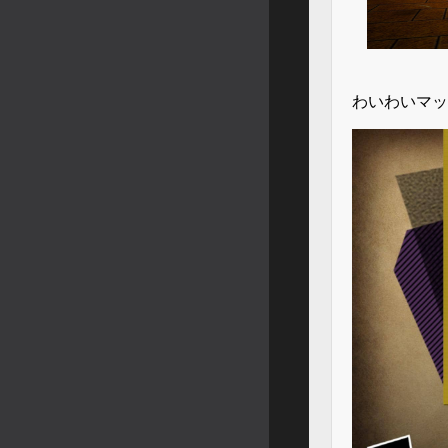
わいわいマッ