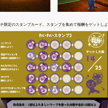
チ限定のスタンプカード。スタンプを集めて報酬をゲットしよ