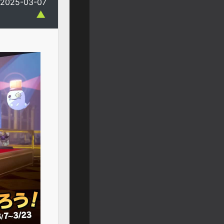
2025-03-07