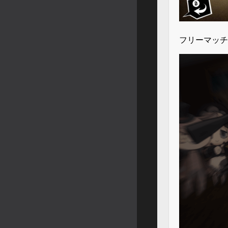
フリーマッチ