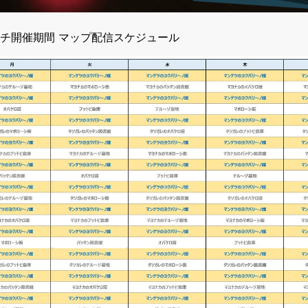
チ開催期間 マップ配信スケジュール