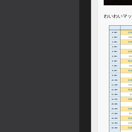
わいわいマッ