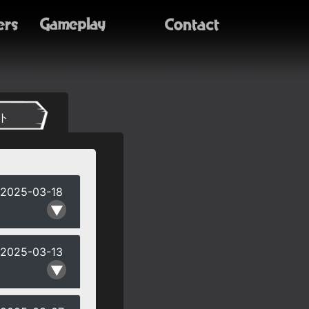
ト
2025-03-18
2025-03-13