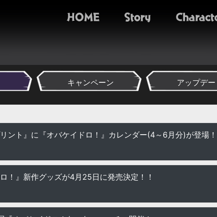
キャンペーン
アップデー
リント』に『オバケイドロ！』カレンダー(4～6月分)が登場！
ロ！』新作グッズが4月25日に発売決定！！