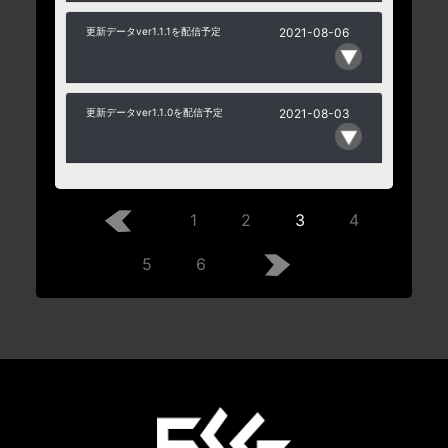
更新データver1.1.1を配信予定
2021-08-06
更新データver1.1.0を配信予定
2021-08-03
1
2
3
4
5
6