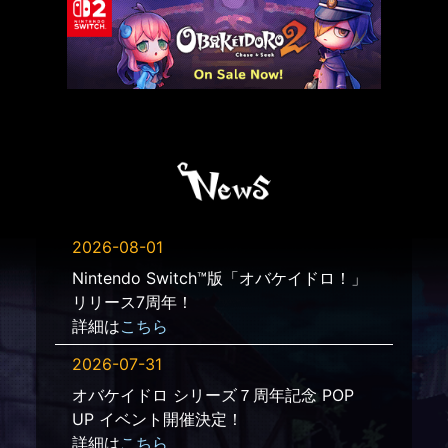
2026-08-01
Nintendo Switch™版「オバケイドロ！」
リリース7周年！
詳細は
こちら
2026-07-31
オバケイドロ シリーズ７周年記念 POP
UP イベント開催決定！
詳細は
こちら